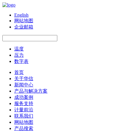
English
网站地图
企业邮箱
温度
压力
数字表
首页
关于华信
新闻中心
产品与解决方案
成功案例
服务支持
计量前沿
联系我们
网站地图
产品搜索