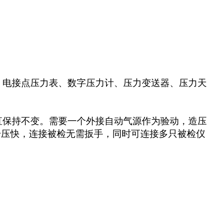
、电接点压力表、数字压力计、压力变送器、压力天
直保持不变。需要一个外接自动气源作为验动，造压
满程；升压快，连接被检无需扳手，同时可连接多只被检仪