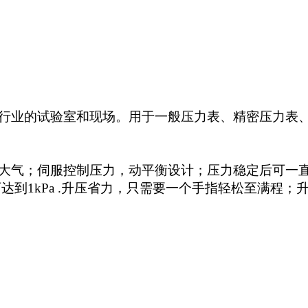
行业的试验室和现场。用于一般压力表、精密压力表
大气；伺服控制压力，动平衡设计；压力稳定后可一
小调节可达到1kPa .升压省力，只需要一个手指轻松至