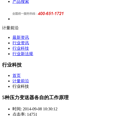
产品搜索
计量前沿
最新资讯
行业资讯
行业科技
行业新法规
行业科技
首页
计量前沿
行业科技
5种压力变送器各自的工作原理
时间:
2014-09-08 10:30:12
点击率:
14751