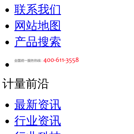
联系我们
网站地图
产品搜索
计量前沿
最新资讯
行业资讯