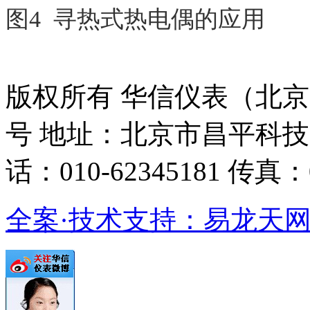
图4 寻热式热电偶的应用
版权所有 华信仪表（北京）有
号 地址：北京市昌平科技
话：010-62345181 传真：0
全案·技术支持：易龙天