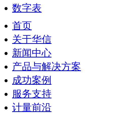
数字表
首页
关于华信
新闻中心
产品与解决方案
成功案例
服务支持
计量前沿