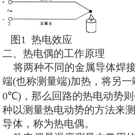
图
1
热电效应
二、热电偶的工作原理
将两种不同的金属导体焊
端
(
也称测量端
)
加热，将另一
0
℃
)
，那么回路的热电动势则
种以测量热电动势的方法来
导体，称为热电偶。