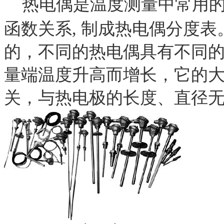
热电偶是温度测量中常用
函数关系
,
制成热电偶分度表
的，不同的热电偶具有不同
量端温度升高而增长，它的
关，与热电极的长度、直径