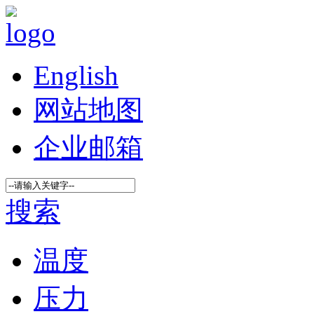
English
网站地图
企业邮箱
搜索
温度
压力