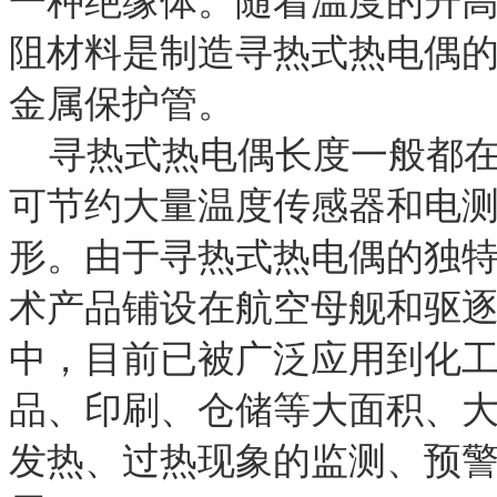
一种绝缘体。随着温度的升
阻材料是制造寻热式热电偶
金属保护管。
寻热式热电偶长度一般都
可节约大量温度传感器和电
形。由于寻热式热电偶的独
术产品铺设在航空母舰和驱
中，目前已被广泛应用到化
品、印刷、仓储等大面积、
发热、过热现象的监测、预