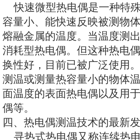
快速微型热电偶是一种特
容量小、能快速反映被测物
熔融金属的温度。当温度测
消耗型热电偶。但这种热电
换性好，目前已被广泛使用
测温或测量热容量小的物体
面温度的表面热电偶以及用
偶等。
四、热电偶测温技术的最新
寻热式热电偶又称连续热