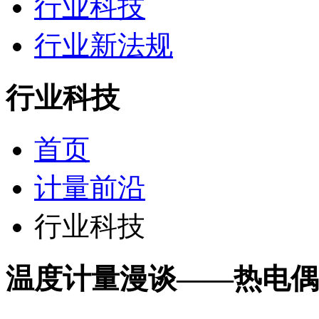
行业科技
行业新法规
行业科技
首页
计量前沿
行业科技
温度计量漫谈——热电偶