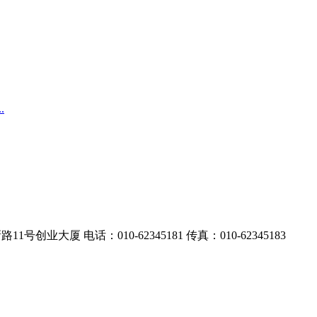
.
业大厦 电话：010-62345181 传真：010-62345183