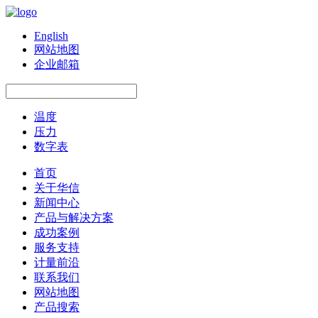
English
网站地图
企业邮箱
温度
压力
数字表
首页
关于华信
新闻中心
产品与解决方案
成功案例
服务支持
计量前沿
联系我们
网站地图
产品搜索