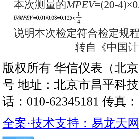
本次测量的
MPEV
=(20-4)×
说明本次检定符合检定规
转自《中国计
版权所有 华信仪表（北京）有
号 地址：北京市昌平科技
话：010-62345181 传真：0
全案·技术支持：易龙天