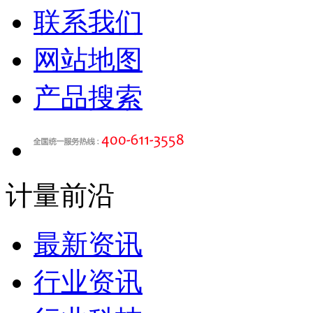
联系我们
网站地图
产品搜索
计量前沿
最新资讯
行业资讯