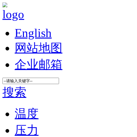
English
网站地图
企业邮箱
搜索
温度
压力