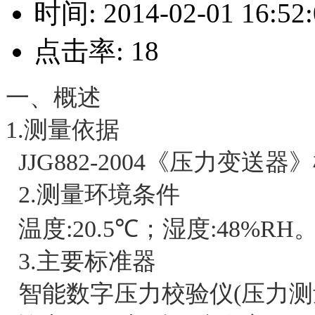
时间:
2014-02-01 16:52
点击率:
18
一、概述
1.
测量依据
JJG882-2004
《压力变送器》
2.
测量环境条件
温度
:20.5
℃
；湿度
:48%RH
3.
主要标准器
智能数字压力校验仪
(
压力测