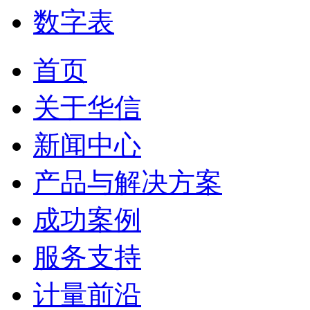
数字表
首页
关于华信
新闻中心
产品与解决方案
成功案例
服务支持
计量前沿