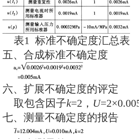
表
1
标准不确定度汇总表
五、合成标准不确定度
六、扩展不确定度的评定
取包含因子
k
=2
，
U
=2×0.00
七、测量不确定度的报告