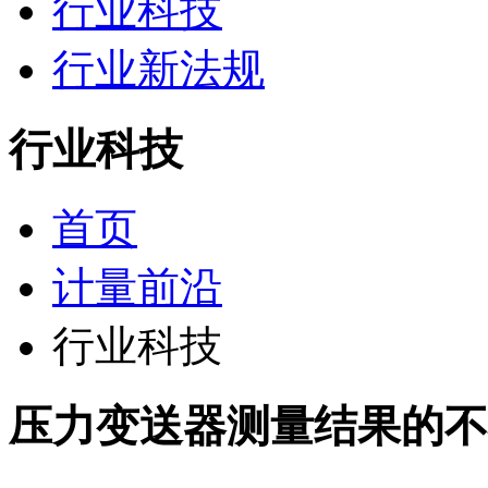
行业科技
行业新法规
行业科技
首页
计量前沿
行业科技
压力变送器测量结果的不