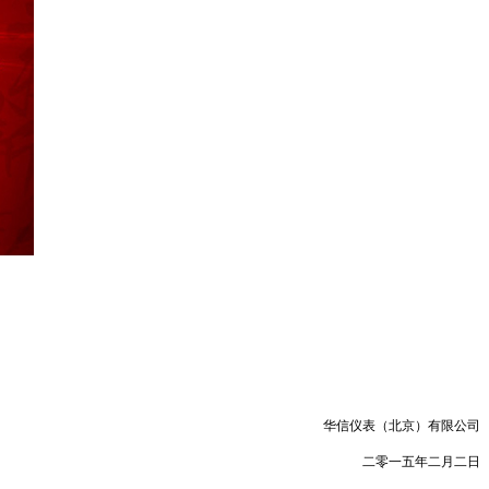
华信仪表（北京）有限公司
二零一五年二月二日