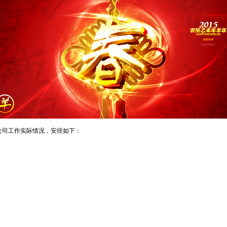
我公司工作实际情况，安排如下：