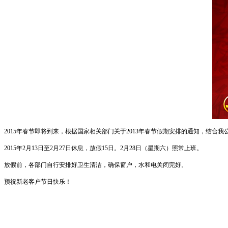
2015年春节即将到来，根据国家相关部门关于2013年春节假期安排的通知，结合
2015年2月13日至2月27日休息，放假15日。2月28日（星期六）照常上班。
放假前，各部门自行安排好卫生清洁，确保窗户，水和电关闭完好。
预祝新老客户节日快乐！