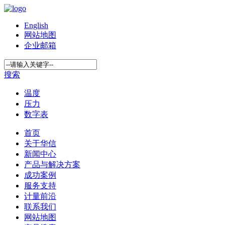
English
网站地图
企业邮箱
搜索
温度
压力
数字表
首页
关于华信
新闻中心
产品与解决方案
成功案例
服务支持
计量前沿
联系我们
网站地图