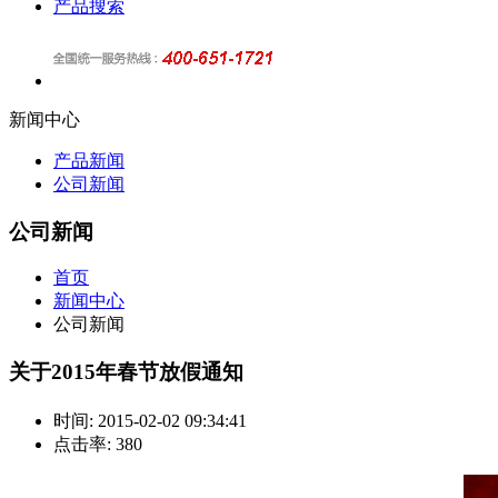
产品搜索
新闻中心
产品新闻
公司新闻
公司新闻
首页
新闻中心
公司新闻
关于2015年春节放假通知
时间:
2015-02-02 09:34:41
点击率:
380