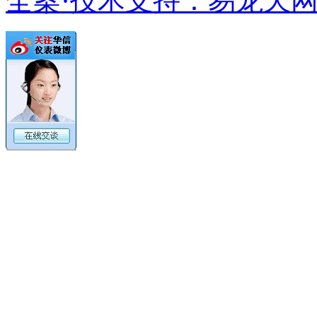
全案·技术支持：易龙天