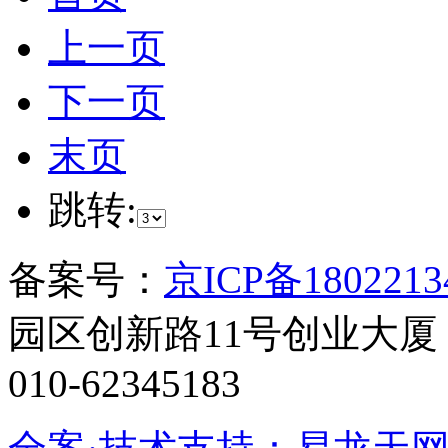
上一页
下一页
末页
跳转:
备案号：
京ICP备1802213
园区创新路11号创业大厦 电话
010-62345183