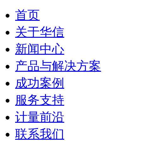
首页
关于华信
新闻中心
产品与解决方案
成功案例
服务支持
计量前沿
联系我们