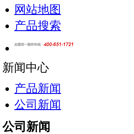
网站地图
产品搜索
新闻中心
产品新闻
公司新闻
公司新闻