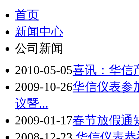
首页
新闻中心
公司新闻
2010-05-05
喜讯：华信
2009-10-26
华信仪表参
议暨...
2009-01-17
春节放假通
2008-12-23
华信仪表恭