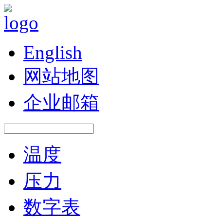
English
网站地图
企业邮箱
温度
压力
数字表